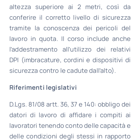
altezza superiore ai 2 metri, così da
conferire il corretto livello di sicurezza
tramite la conoscenza dei pericoli del
lavoro in quota. Il corso include anche
l’addestramento all’utilizzo dei relativi
DPI (imbracature, cordini e dispositivi di
sicurezza contro le cadute dall’alto).
Riferimenti legislativi
D.Lgs. 81/08 artt. 36, 37 e 140: obbligo dei
datori di lavoro di affidare i compiti ai
lavoratori tenendo conto delle capacità e
delle condizioni degli stessi in rapporto