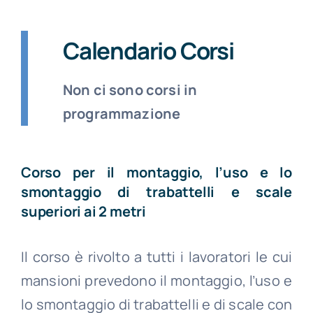
Calendario Corsi
Non ci sono corsi in
programmazione
Corso per il montaggio, l’uso e lo
smontaggio di trabattelli e scale
superiori ai 2 metri
Il corso è rivolto a tutti i lavoratori le cui
mansioni prevedono il montaggio, l’uso e
lo smontaggio di trabattelli e di scale con