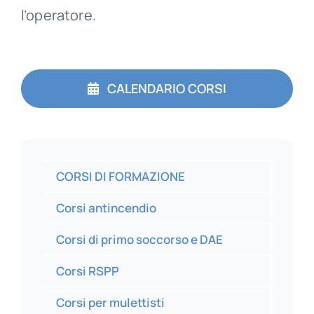
l’operatore.
CALENDARIO CORSI
CORSI DI FORMAZIONE
Corsi antincendio
Corsi di primo soccorso e DAE
Corsi RSPP
Corsi per mulettisti