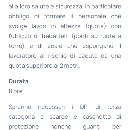
alla loro salute e sicurezza, in particolare
obbligo di formare il personale che
svolge lavori in altezza (quota) con
l’utilizzo di trabattelli (ponti su ruote a
torre) e di scale che espongano il
lavoratore al rischio di caduta da una
quota superiore ai 2 metri.
Durata
8 ore
Saranno necessari i DPI di terza
categoria e scarpe e caschetto di
protezione nonché guanti per