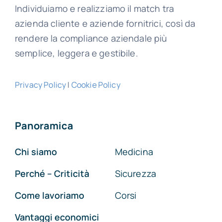
Individuiamo e realizziamo il match tra
azienda cliente e aziende fornitrici, così da
rendere la compliance aziendale più
semplice, leggera e gestibile.
Privacy Policy
|
Cookie Policy
Panoramica
Chi siamo
Medicina
Perché – Criticità
Sicurezza
Come lavoriamo
Corsi
Vantaggi economici