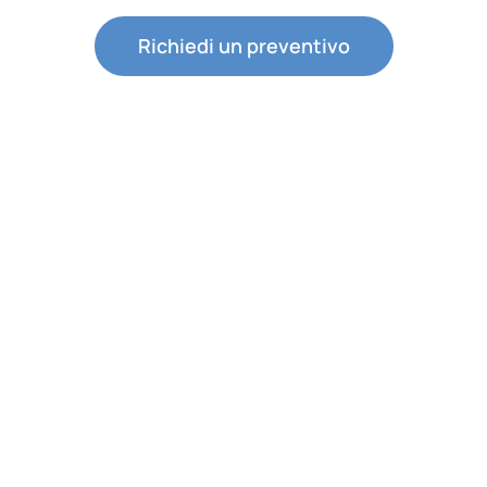
Richiedi un preventivo