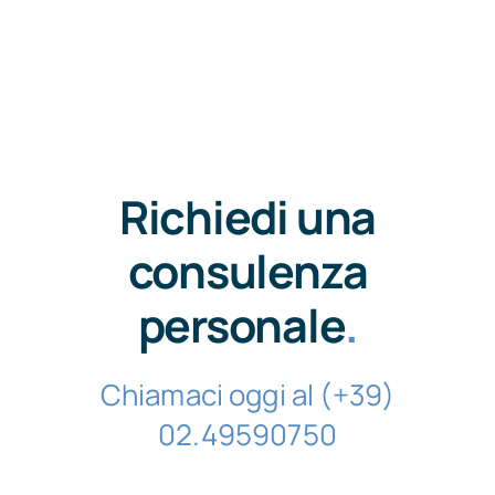
Richiedi una
consulenza
personale
.
Chiamaci oggi al (+39)
02.49590750