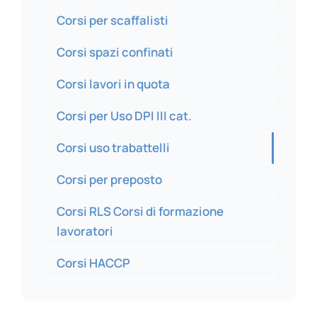
Corsi per scaffalisti
Corsi spazi confinati
Corsi lavori in quota
Corsi per Uso DPI III cat.
Corsi uso trabattelli
Corsi per preposto
Corsi RLS Corsi di formazione
lavoratori
Corsi HACCP