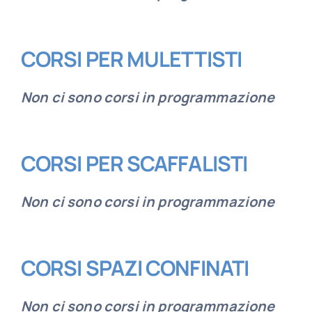
CORSI PER MULETTISTI
Non ci sono corsi in programmazione
CORSI PER SCAFFALISTI
Non ci sono corsi in programmazione
CORSI SPAZI CONFINATI
Non ci sono corsi in programmazione