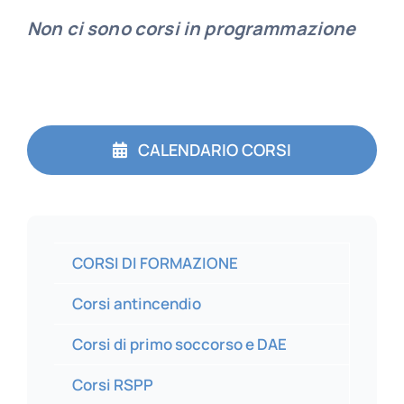
Non ci sono corsi in programmazione
CALENDARIO CORSI
CORSI DI FORMAZIONE
Corsi antincendio
Corsi di primo soccorso e DAE
Corsi RSPP