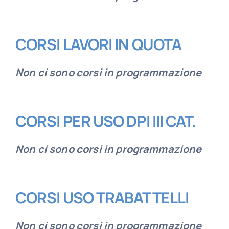
CORSI LAVORI IN QUOTA
Non ci sono corsi in programmazione
CORSI PER USO DPI III CAT.
Non ci sono corsi in programmazione
CORSI USO TRABATTELLI
Non ci sono corsi in programmazione