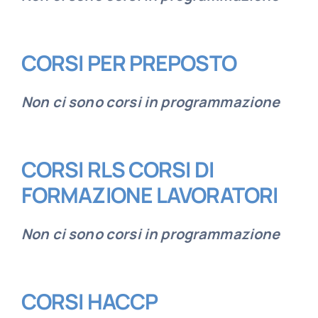
CORSI PER PREPOSTO
Non ci sono corsi in programmazione
CORSI RLS CORSI DI
FORMAZIONE LAVORATORI
Non ci sono corsi in programmazione
CORSI HACCP