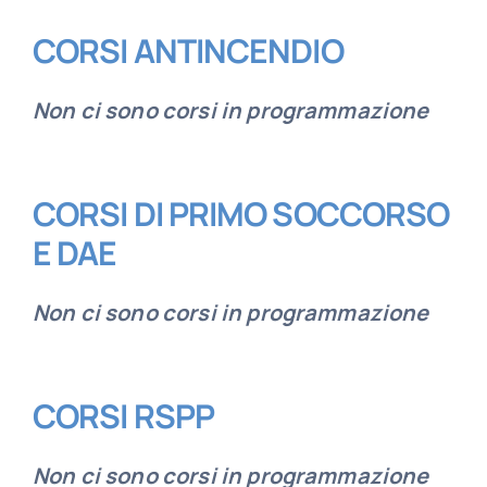
CORSI ANTINCENDIO
Non ci sono corsi in programmazione
CORSI DI PRIMO SOCCORSO
E DAE
Non ci sono corsi in programmazione
CORSI RSPP
Non ci sono corsi in programmazione