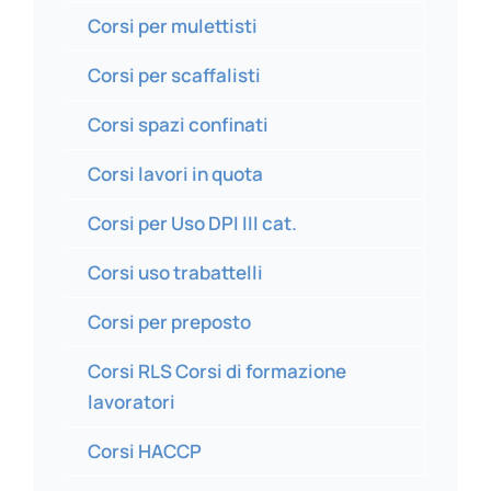
Corsi per mulettisti
Corsi per scaffalisti
Corsi spazi confinati
Corsi lavori in quota
Corsi per Uso DPI III cat.
Corsi uso trabattelli
Corsi per preposto
Corsi RLS Corsi di formazione
lavoratori
Corsi HACCP