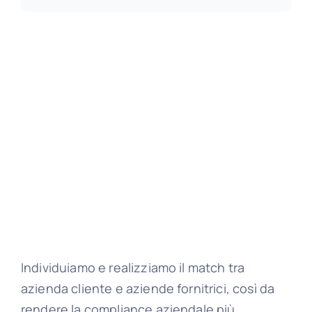
Individuiamo e realizziamo il match tra
azienda cliente e aziende fornitrici, così da
rendere la compliance aziendale più