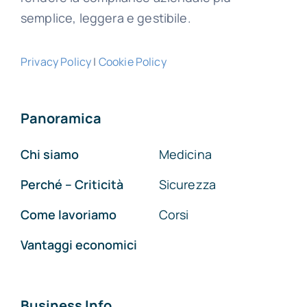
semplice, leggera e gestibile.
Privacy Policy
|
Cookie Policy
Panoramica
Chi siamo
Medicina
Perché – Criticità
Sicurezza
Come lavoriamo
Corsi
Vantaggi economici
Business Info